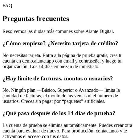
FAQ
Preguntas frecuentes
Resolvemos las dudas más comunes sobre Alante Digital.
¿Cómo empiezo? ¿Necesito tarjeta de crédito?
No necesitas tarjeta. Entra a la página de prueba gratis, crea tu
cuenta en demo.alante.app con email y contraseña, y luego tu
organización. Los 14 días empiezan de inmediato.
¿Hay límite de facturas, montos o usuarios?
No. Ningún plan —Básico, Superior o Avanzado— limita la
cantidad de facturas, el monto de tus ventas ni el número de
usuarios. Creces sin pagar por “paquetes” artificiales.
¿Qué pasa después de los 14 días de prueba?
La cuenta de prueba se elimina automáticamente. Puedes crear otra
cuenta para evaluar de nuevo. Para producción, contáctanos y te
activamos el acceso con tus datos.