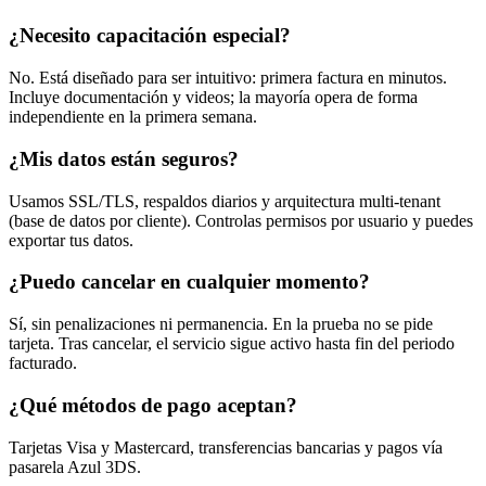
¿Necesito capacitación especial?
No. Está diseñado para ser intuitivo: primera factura en minutos.
Incluye documentación y videos; la mayoría opera de forma
independiente en la primera semana.
¿Mis datos están seguros?
Usamos SSL/TLS, respaldos diarios y arquitectura multi-tenant
(base de datos por cliente). Controlas permisos por usuario y puedes
exportar tus datos.
¿Puedo cancelar en cualquier momento?
Sí, sin penalizaciones ni permanencia. En la prueba no se pide
tarjeta. Tras cancelar, el servicio sigue activo hasta fin del periodo
facturado.
¿Qué métodos de pago aceptan?
Tarjetas Visa y Mastercard, transferencias bancarias y pagos vía
pasarela Azul 3DS.