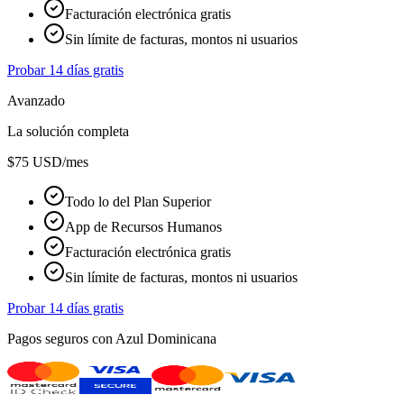
Facturación electrónica gratis
Sin límite de facturas, montos ni usuarios
Probar 14 días gratis
Avanzado
La solución completa
$75
USD/mes
Todo lo del Plan Superior
App de Recursos Humanos
Facturación electrónica gratis
Sin límite de facturas, montos ni usuarios
Probar 14 días gratis
Pagos seguros con Azul Dominicana