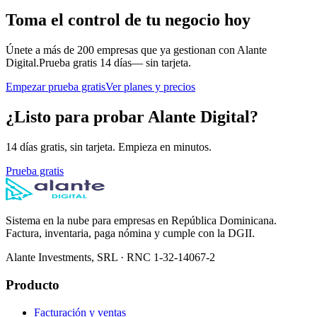
Toma el control de tu negocio hoy
Únete a más de 200 empresas que ya gestionan con Alante
Digital.
Prueba gratis 14 días
— sin tarjeta.
Empezar prueba gratis
Ver planes y precios
¿Listo para probar Alante Digital?
14 días gratis, sin tarjeta. Empieza en minutos.
Prueba gratis
Sistema en la nube para empresas en República Dominicana.
Factura, inventaria, paga nómina y cumple con la DGII.
Alante Investments, SRL · RNC 1-32-14067-2
Producto
Facturación y ventas