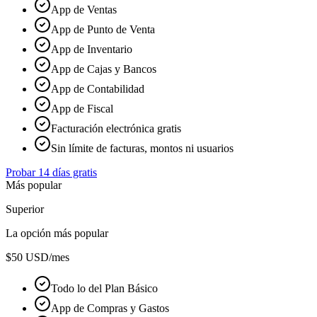
App de Ventas
App de Punto de Venta
App de Inventario
App de Cajas y Bancos
App de Contabilidad
App de Fiscal
Facturación electrónica gratis
Sin límite de facturas, montos ni usuarios
Probar 14 días gratis
Más popular
Superior
La opción más popular
$50
USD/mes
Todo lo del Plan Básico
App de Compras y Gastos