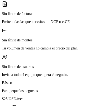
Sin límite de facturas
Emite todas las que necesites — NCF o e-CF.
Sin límite de montos
Tu volumen de ventas no cambia el precio del plan.
Sin límite de usuarios
Invita a todo el equipo que opera el negocio.
Básico
Para pequeños negocios
$25
USD/mes